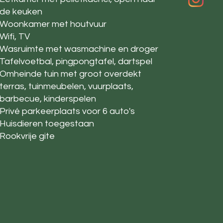
de keuken
Woonkamer met houtvuur
Wifi, TV
Wasruimte met wasmachine en droger
Tafelvoetbal, pingpongtafel, dartspel
Omheinde tuin met groot overdekt
terras, tuinmeubelen, vuurplaats,
barbecue, kinderspelen
Privé parkeerplaats voor 6 auto's
Huisdieren toegestaan
Rookvrije gite