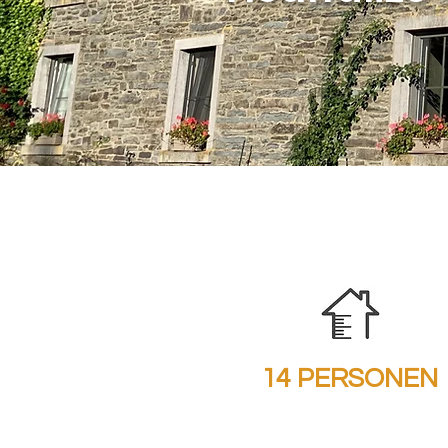
14 PERSONEN