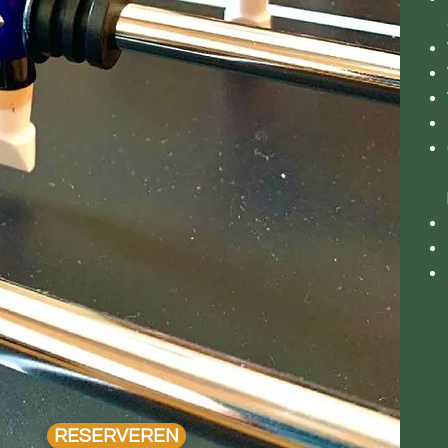
RESERVEREN