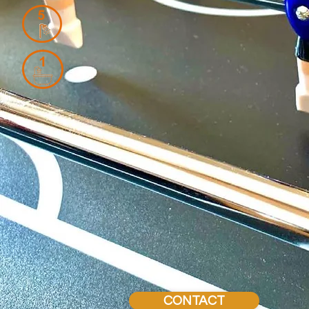
CONTACT