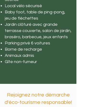
Local vélo sécurisé
Baby foot, table de ping-pong,
jeu de fléchettes
Jardin clôturé avec grande
terrasse couverte, salon de jardin,
braséro, barbecue, jeux enfants
Parking privé 6 voitures
Borne de recharge
Animaux admis
Gîte non-fumeur
Rejoignez notre démarche
d'éco-tourisme responsable!