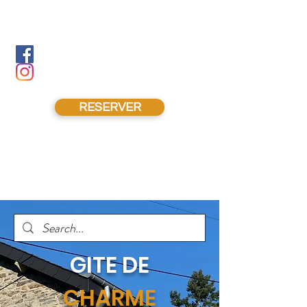
RESERVER
GITE DE
CHARME