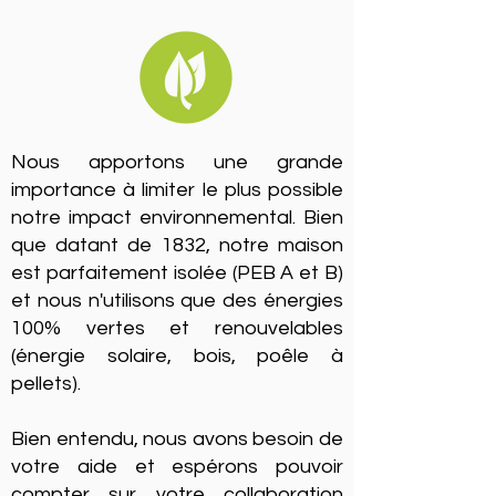
Nous apportons une grande
importance à limiter le plus possible
notre impact environnemental. Bien
que datant de 1832, notre maison
est parfaitement isolée (PEB A et B)
et nous n'utilisons que des énergies
100% vertes et renouvelables
(énergie solaire, bois, poêle à
pellets).
Bien entendu, nous avons besoin de
votre aide et espérons pouvoir
compter sur votre collaboration