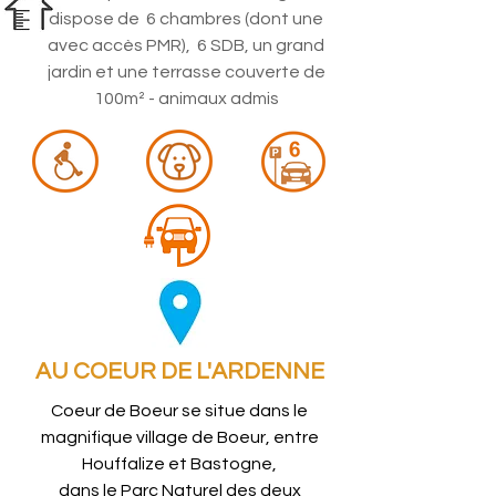
dispose de
6 chambres (dont une
avec accès PMR), 6 SDB, un grand
jardin et une
terrasse
couverte de
100m² - animaux admis
AU COEUR DE L'ARDENNE
Coeur de Boeur se situe dans le
magnifique village de Boeur, entre
Houffalize et Bastogne,
dans le Parc Naturel des deux