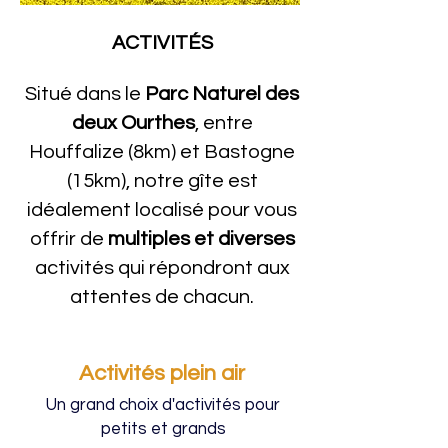
ACTIVITÉS
Situé dans le
Parc Naturel des
deux Ourthes
, entre
Houffalize (8km) et Bastogne
(15km), notre
gîte
est
idéalement localisé pour vous
offrir de
multiples et diverses
activités qui répondront aux
attentes de chacun.
Activités plein air
Un grand choix d'activités pour
petits et grands