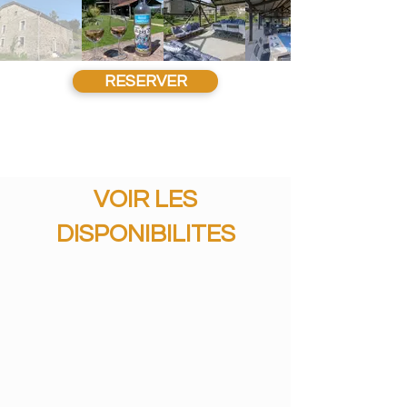
RESERVER
VOIR LES
DISPONIBILITES