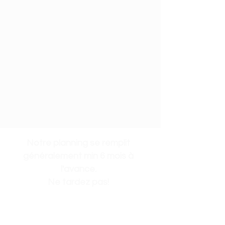
Notre planning se remplit
généralement min 6 mois à
l'avance.
Ne tardez pas!