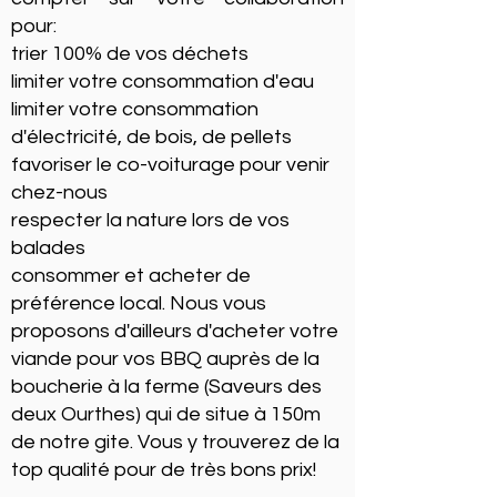
pour:
trier 100% de vos déchets
limiter votre consommation d'eau
limiter votre consommation
d'électricité, de bois, de pellets
favoriser le co-voiturage pour venir
chez-nous
respecter la nature lors de vos
balades
consommer et acheter de
préférence local. Nous vous
proposons d'ailleurs d'acheter votre
viande pour vos BBQ auprès de la
boucherie à la ferme (Saveurs des
deux Ourthes) qui de situe à 150m
de notre gite. Vous y trouverez de la
top qualité pour de très bons prix!