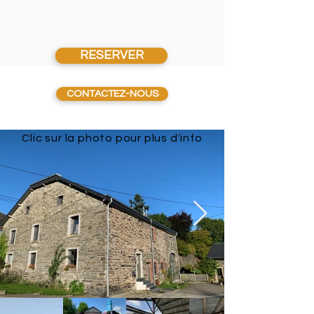
RESERVER
CONTACTEZ-NOUS
Clic sur la photo pour plus d'info