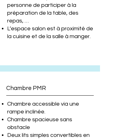
personne de participer à la
préparation de la table, des
repas, …
L’espace salon est à proximité de
la cuisine et de la salle à manger.
Chambre PMR
Chambre accessible via une
rampe inclinée.
Chambre spacieuse sans
obstacle
Deux lits simples convertibles en