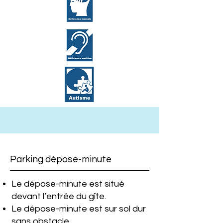
Parking dépose-minute
Le dépose-minute est situé
devant l’entrée du gîte.
Le dépose-minute est sur sol dur
sans obstacle.