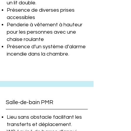
un lit double.
Présence de diverses prises
accessibles
Penderie à vêtement à hauteur
pour les personnes avec une
chaise roulante
Présence d’un système d’alarme
incendie dans la chambre.
Salle-de-bain PMR
Lieu sans obstacle facilitant les
transferts et déplacement.