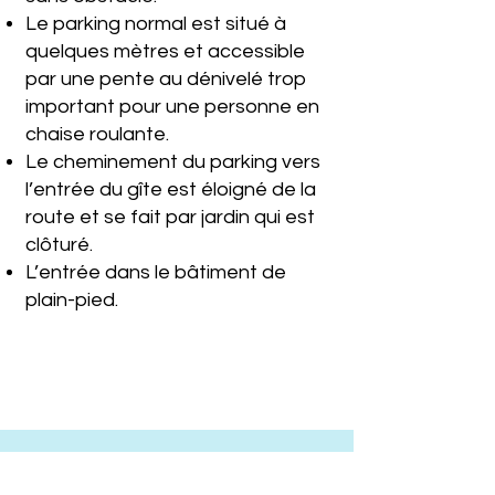
Le parking normal est situé à
quelques mètres et accessible
par une pente au dénivelé trop
important pour une personne en
chaise roulante.
Le cheminement du parking vers
l’entrée du gîte est éloigné de la
route et se fait par jardin qui est
clôturé.
L’entrée dans le bâtiment de
plain-pied.