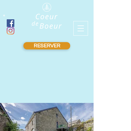
RESERVER