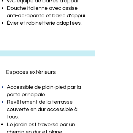
WC équipé de barres d’appui
Douche italienne avec assise
anti-dérapante et barre d’appui.
Évier et robinetterie adaptées.
Espaces extérieurs
Accessible de plain-pied par la
porte principale
Revêtement de la terrasse
couverte en dur accessible à
tous.
Le jardin est traversé par un
chemin en dur et plane,