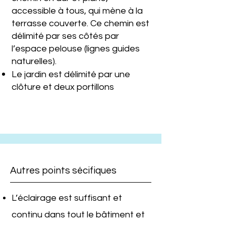
accessible à tous, qui mène à la
terrasse couverte. Ce chemin est
délimité par ses côtés par
l’espace pelouse (lignes guides
naturelles).
Le jardin est délimité par une
clôture et deux portillons
Autres points sécifiques
L’éclairage est suffisant et
continu dans tout le bâtiment et