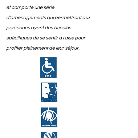
et comporte une série
d'aménagements qui permettront aux
personnes ayant des besoins
spécifiques de se sentir à l'aise pour
profiter pleinement de leur séjour.