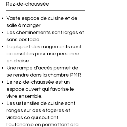
Rez-de-chaussée
Vaste espace de cuisine et de
salle à manger
Les cheminements sont larges et
sans obstacle.
La plupart des rangements sont
accessibles pour une personne
en chaise
Une rampe d’accès permet de
se rendre dans la chambre PMR
Le rez-de-chaussée est un
espace ouvert qui favorise le
vivre ensemble.
Les ustensiles de cuisine sont
rangés sur des étagères et
visibles ce qui soutient
l’autonomie en permettant à la