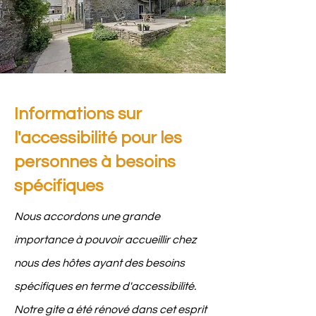
Informations sur
l'accessibilité pour les
personnes à besoins
spécifiques
Nous accordons une grande
importance à pouvoir accueillir chez
nous des hôtes ayant des besoins
spécifiques en terme d'accessibilité.
Notre gite a été rénové dans cet esprit